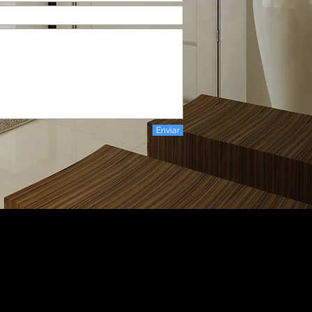
Enviar